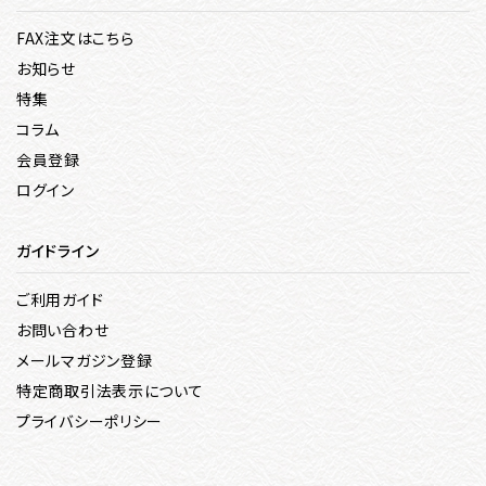
FAX注文はこちら
お知らせ
特集
コラム
会員登録
ログイン
ガイドライン
ご利用ガイド
お問い合わせ
メールマガジン登録
特定商取引法表示について
プライバシーポリシー