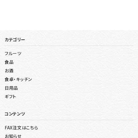
カテゴリー
フルーツ
食品
お酒
食卓・キッチン
日用品
ギフト
コンテンツ
FAX注文はこちら
お知らせ