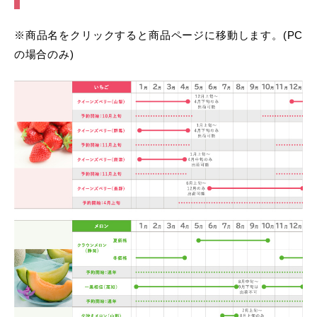
※商品名をクリックすると商品ページに移動します。(PC
の場合のみ)