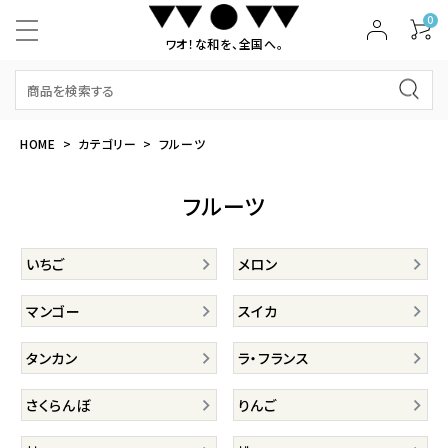
0
ワオ！な和を、全国へ。
HOME
カテゴリー
フルーツ
フルーツ
いちご
メロン
マンゴー
スイカ
タンカン
ラ・フランス
さくらんぼ
りんご