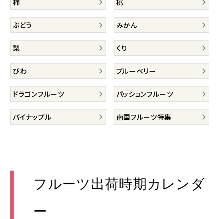
柿
桃
ぶどう
みかん
梨
くり
びわ
ブルーベリー
ドラゴンフルーツ
パッションフルーツ
パイナップル
南国フルーツ特集
フルーツ出荷時期カレンダ
ー