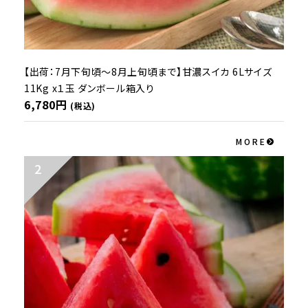
【出荷：7月下旬頃～8月上旬頃まで】甘濃スイカ 6Lサイズ
11Kg x１玉 ダンボール箱入り
6,780円
(税込)
MORE