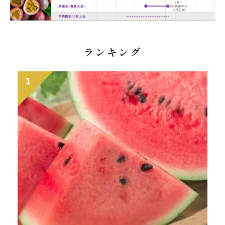
ランキング