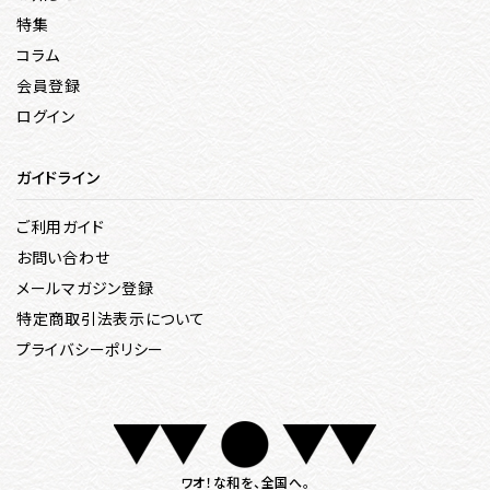
特集
コラム
会員登録
ログイン
ガイドライン
ご利用ガイド
お問い合わせ
メールマガジン登録
特定商取引法表示について
プライバシーポリシー
ワオ！な和を、全国へ。