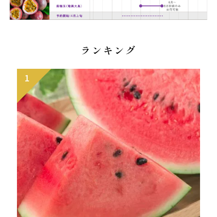
ランキング