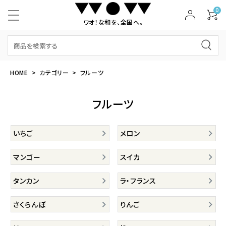
0
ワオ！な和を、全国へ。
HOME
カテゴリー
フルーツ
フルーツ
いちご
メロン
マンゴー
スイカ
タンカン
ラ・フランス
さくらんぼ
りんご