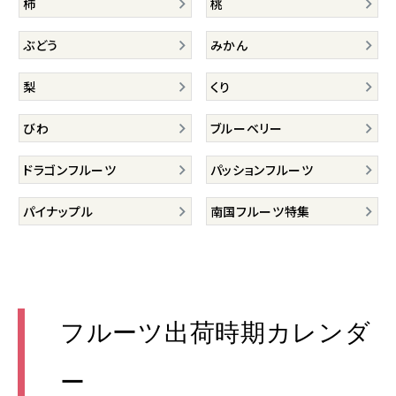
柿
桃
ぶどう
みかん
梨
くり
びわ
ブルーベリー
ドラゴンフルーツ
パッションフルーツ
パイナップル
南国フルーツ特集
フルーツ出荷時期カレンダ
ー