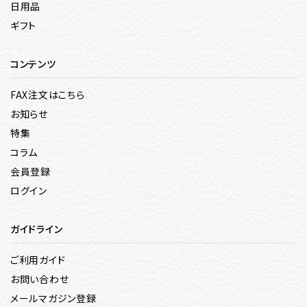
日用品
ギフト
コンテンツ
FAX注文はこちら
お知らせ
特集
コラム
会員登録
ログイン
ガイドライン
ご利用ガイド
お問い合わせ
メールマガジン登録