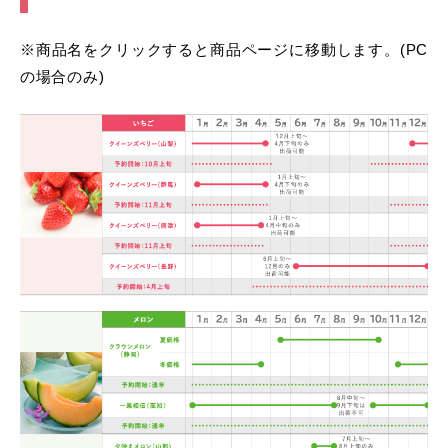
※商品名をクリックすると商品ページに移動します。(PC
の場合のみ)