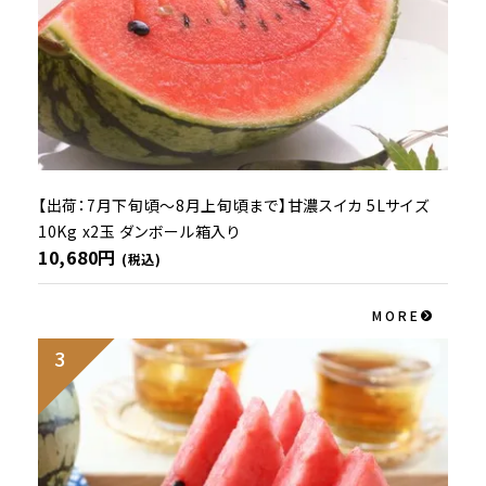
【出荷：7月下旬頃～8月上旬頃まで】甘濃スイカ 5Lサイズ
10Kg x2玉 ダンボール箱入り
10,680円
(税込)
MORE