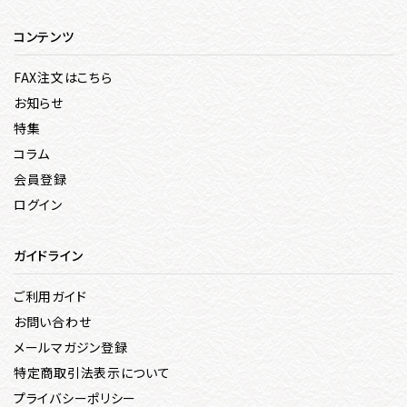
コンテンツ
FAX注文はこちら
お知らせ
特集
コラム
会員登録
ログイン
ガイドライン
ご利用ガイド
お問い合わせ
メールマガジン登録
特定商取引法表示について
プライバシーポリシー