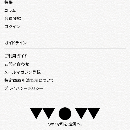
特集
コラム
会員登録
ログイン
ガイドライン
ご利用ガイド
お問い合わせ
メールマガジン登録
特定商取引法表示について
プライバシーポリシー
ワオ！な和を、全国へ。