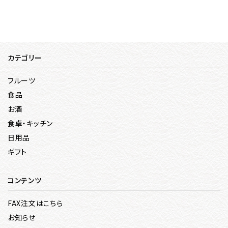
カテゴリー
フルーツ
食品
お酒
食卓・キッチン
日用品
ギフト
コンテンツ
FAX注文はこちら
お知らせ