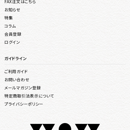
FAX注文はこちら
お知らせ
特集
コラム
会員登録
ログイン
ガイドライン
ご利用ガイド
お問い合わせ
メールマガジン登録
特定商取引法表示について
プライバシーポリシー