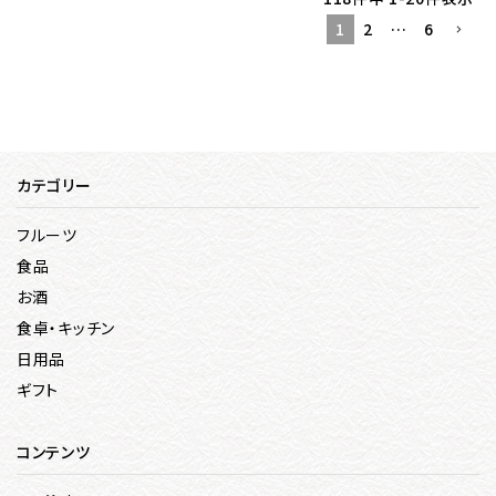
1
2
…
6
カテゴリー
フルーツ
食品
お酒
食卓・キッチン
日用品
ギフト
コンテンツ