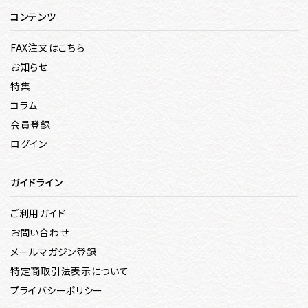
コンテンツ
FAX注文はこちら
お知らせ
特集
コラム
会員登録
ログイン
ガイドライン
ご利用ガイド
お問い合わせ
メールマガジン登録
特定商取引法表示について
プライバシーポリシー