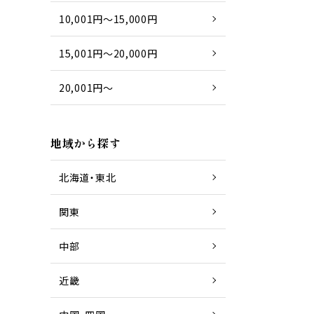
10,001円～15,000円
15,001円～20,000円
20,001円～
地域から探す
北海道・東北
関東
中部
近畿