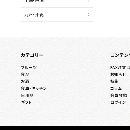
中国・四国
九州・沖縄
カテゴリー
コンテン
フルーツ
FAX注文
食品
お知らせ
お酒
特集
食卓・キッチン
コラム
日用品
会員登録
ギフト
ログイン