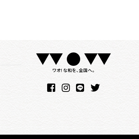
ワオ！な和を、全国へ。