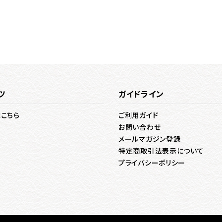
ツ
ガイドライン
はこちら
ご利用ガイド
お問い合わせ
メールマガジン登録
特定商取引法表示について
プライバシーポリシー