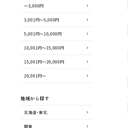
～3,000円
3,001円～5,000円
5,001円～10,000円
10,001円～15,000円
15,001円～20,000円
20,001円～
地域から探す
北海道・東北
関東