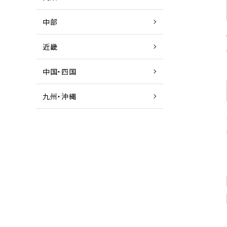
中部
近畿
中国・四国
九州・沖縄