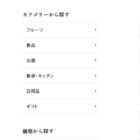
カテゴリーから探す
商品一覧
日本酒
フルーツ
食品
商品一覧
グラス
お酒
食卓・キッチン
商品一覧
タオル
日用品
ギフト
価格から探す