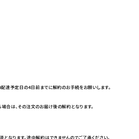
の配達予定日の4日前までに解約のお手続をお願いします。
る場合は、その注文のお届け後の解約となります。
が必須となります。途中解約はできませんのでご了承ください。