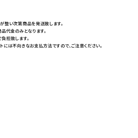
備が整い次第商品を発送致します。
商品代金のみとなります。
負担致します。
トには不向きなお支払方法ですので、ご注意ください。