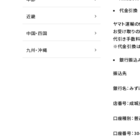
代金引換
近畿
ヤマト運輸の
お受け取りの
中国・四国
代引き手数料
※代金引換は
九州・沖縄
銀行振込
振込先
銀行名：みず
店番号：成城
口座種別：普
口座番号：304