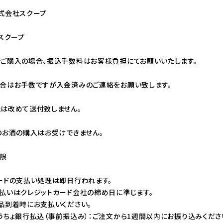
式会社スクープ
）スクープ
ご購入の場合、振込手数料はお客様負担にてお願いいたします。
合はお手数ですが入金済みのご連絡をお願い致します。
は改めて送付致しません。
のお酒の購入はお受けできません。
期限
ードの支払い処理は即日行われます。
払いはクレジットカード会社の締め日に準じます。
品到着時にお支払いください。
うちょ銀行払込（事前振込み）：ご注文から1週間以内にお振り込みくださ