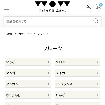
0
ワオ！な和を、全国へ。
HOME
カテゴリー
フルーツ
フルーツ
いちご
メロン
マンゴー
スイカ
タンカン
ラ・フランス
さくらんぼ
りんご