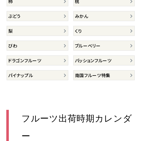
柿
桃
ぶどう
みかん
梨
くり
びわ
ブルーベリー
ドラゴンフルーツ
パッションフルーツ
パイナップル
南国フルーツ特集
フルーツ出荷時期カレンダ
ー