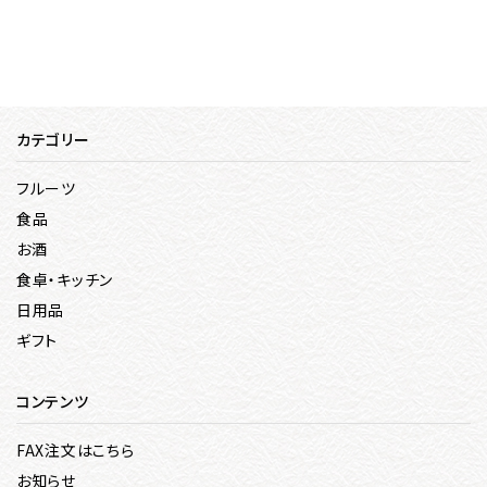
カテゴリー
フルーツ
食品
お酒
食卓・キッチン
日用品
ギフト
コンテンツ
FAX注文はこちら
お知らせ