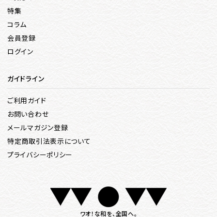
特集
コラム
会員登録
ログイン
ガイドライン
ご利用ガイド
お問い合わせ
メールマガジン登録
特定商取引法表示について
プライバシーポリシー
ワオ！な和を、全国へ。