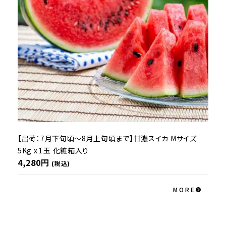
【出荷：7月下旬頃～8月上旬頃まで】甘濃スイカ Mサイズ
5Kg x１玉 化粧箱入り
4,280円
(税込)
MORE