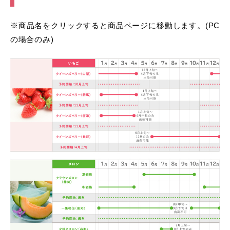
※商品名をクリックすると商品ページに移動します。(PC
の場合のみ)