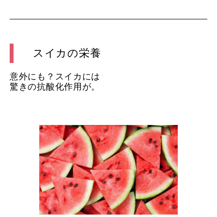
スイカの栄養
意外にも？スイカには
驚きの抗酸化作用が。