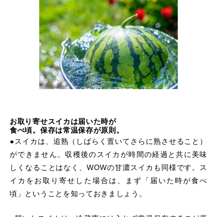
お取り寄せスイカは届いた時が
食べ頃。保存は常温保存が原則。
●スイカは、追熟（しばらく置いてさらに熟させること）
ができません。収穫後のスイカが時間の経過と共に美味
しくなることはなく、WOWの甘濃スイカも同様です。ス
イカをお取り寄せした場合は、まず「届いた時が食べ
頃」ということを知っておきましょう。