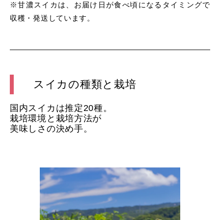
※甘濃スイカは、お届け日が食べ頃になるタイミングで
収穫・発送しています。
スイカの種類と栽培
国内スイカは推定20種。
栽培環境と栽培方法が
美味しさの決め手。