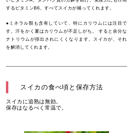
するビタミンB6。すべてスイカが補ってくれます。
●ミネラル類も含有していて、特にカリウムには注目で
す。汗をかく夏はカリウムが不足しがち。 すると余分な
ナトリウムが排出されにくくなります。スイカが、それ
を解消してくれます。
スイカの食べ頃と保存方法
スイカに追熟は無効。
保存はなるべく常温で。