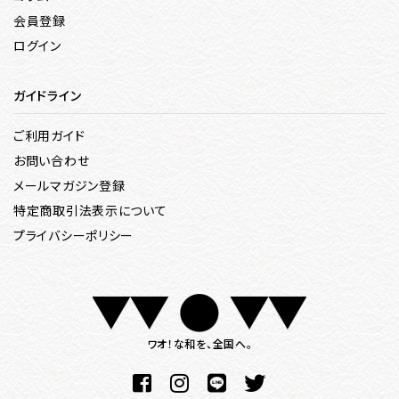
会員登録
ログイン
ガイドライン
ご利用ガイド
お問い合わせ
メールマガジン登録
特定商取引法表示について
プライバシーポリシー
ワオ！な和を、全国へ。