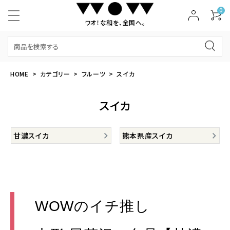
0
ワオ！な和を、全国へ。
HOME
カテゴリー
フルーツ
スイカ
スイカ
甘濃スイカ
熊本県産スイカ
WOWのイチ推し