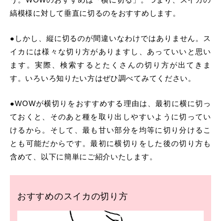
縞模様に対して垂直に切るのをおすすめします。
●しかし、縦に切るのが間違いなわけではありません。ス
イカには様々な切り方がありますし、あっていいと思い
ます。実際、検索するとたくさんの切り方が出てきま
す。いろいろ知りたい方はぜひ調べてみてください。
●WOWが横切りをおすすめする理由は、最初に横に切っ
ておくと、そのあと種を取り出しやすいように切ってい
けるから。そして、最も甘い部分を均等に切り分けるこ
とも可能だからです。最初に横切りをした後の切り方も
含めて、以下に簡単にご紹介いたします。
おすすめのスイカの切り方