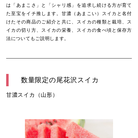
は「あまこさ」と「シャリ感」を追求し続ける方が育て
た至宝をイチ推します。甘濃（あまこい）スイカと名付
けたその商品のご紹介と共に、スイカの種類と栽培、ス
イカの切り方、スイカの栄養、スイカの食べ頃と保存方
法についてもご説明します。
数量限定の尾花沢スイカ
甘濃スイカ（山形）