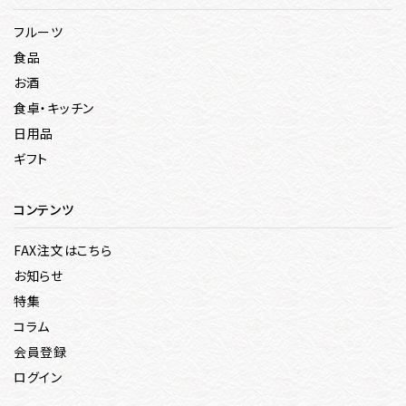
フルーツ
食品
お酒
食卓・キッチン
日用品
ギフト
コンテンツ
FAX注文はこちら
お知らせ
特集
コラム
会員登録
ログイン