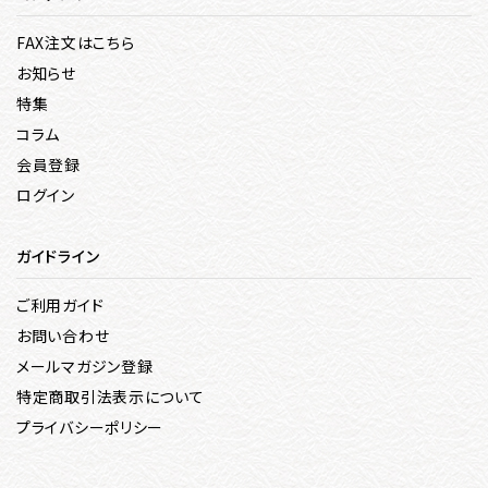
FAX注文はこちら
お知らせ
特集
コラム
会員登録
ログイン
ガイドライン
ご利用ガイド
お問い合わせ
メールマガジン登録
特定商取引法表示について
プライバシーポリシー