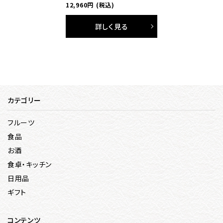
12,960円
(税込)
詳しく見る
カテゴリー
フルーツ
食品
お酒
食卓・キッチン
日用品
ギフト
コンテンツ