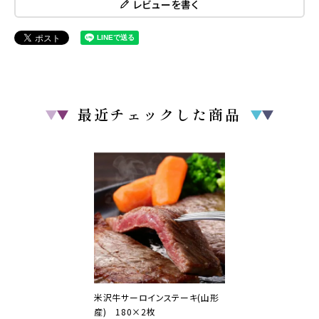
レビューを書く
最近チェックした商品
米沢牛サーロインステーキ(山形
産) 180×2枚