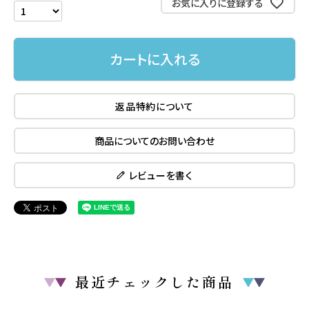
お気に入りに登録する
カートに入れる
返品特約について
商品についてのお問い合わせ
レビューを書く
最近チェックした商品