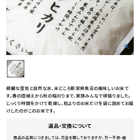
綺麗な空気と自然な水、米どころ新潟県魚沼の美味しいお米で
す。春の田植えから秋の稲刈りまで、家族みんなで頑張りました。
じっくり時間をかけて乾燥し、粒よりのお米だけを袋に詰めてお届
けしたのがこのお米です。
返品・交換について
商品の品質につきましては、万全を期しておりますが、万一不良・破