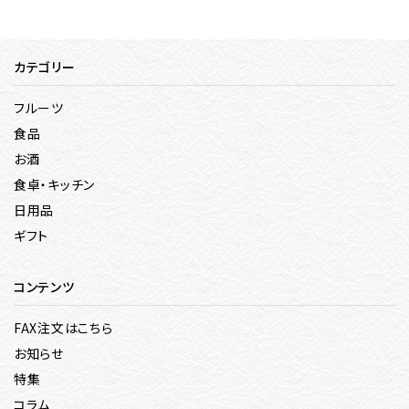
カテゴリー
フルーツ
食品
お酒
食卓・キッチン
日用品
ギフト
コンテンツ
FAX注文はこちら
お知らせ
特集
コラム