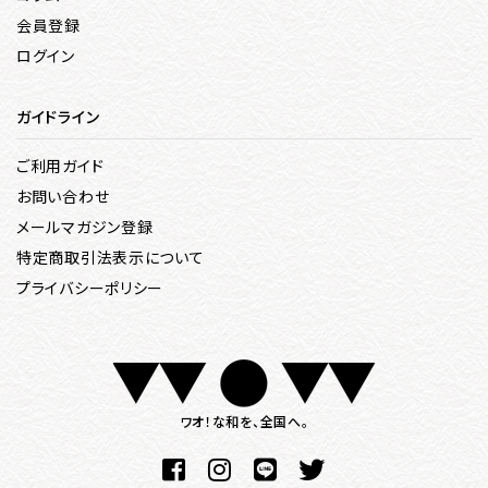
会員登録
ログイン
ガイドライン
ご利用ガイド
お問い合わせ
メールマガジン登録
特定商取引法表示について
プライバシーポリシー
ワオ！な和を、全国へ。