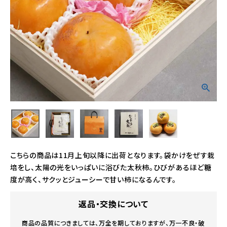
こちらの商品は11月上旬以降に出荷となります。袋かけをぜす栽
培をし、太陽の光をいっぱいに浴びた太秋柿。ひびがあるほど糖
度が高く、サクッとジューシーで甘い柿になるんです。
返品・交換について
商品の品質につきましては、万全を期しておりますが、万一不良・破