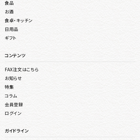
食品
お酒
食卓・キッチン
日用品
ギフト
コンテンツ
FAX注文はこちら
お知らせ
特集
コラム
会員登録
ログイン
ガイドライン