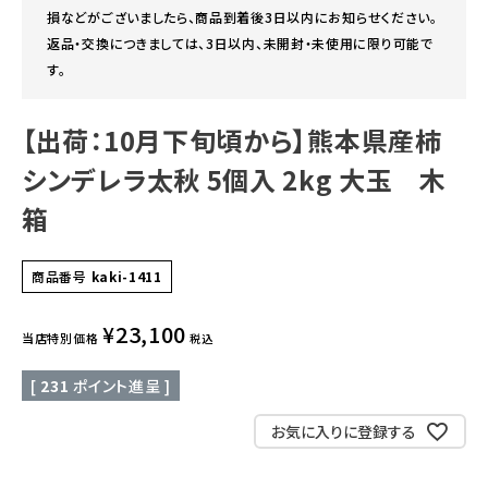
損などがございましたら、商品到着後3日以内にお知らせください。
返品・交換につきましては、3日以内、未開封・未使用に限り可能で
す。
【出荷：10月下旬頃から】熊本県産柿
シンデレラ太秋 5個入 2kg 大玉 木
箱
商品番号
kaki-1411
¥
23,100
当店特別価格
税込
[
231
ポイント進呈 ]
お気に入りに登録する