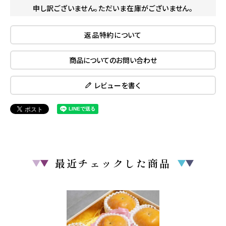
申し訳ございません。ただいま在庫がございません。
返品特約について
商品についてのお問い合わせ
レビューを書く
最近チェックした商品