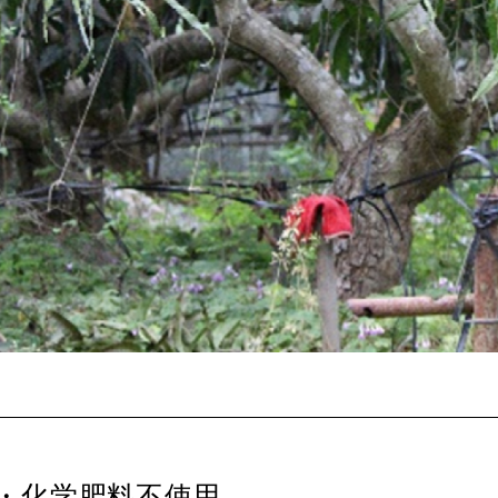
・化学肥料不使用