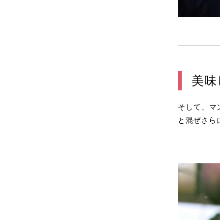
美味
そして、マ
と混ぜさら