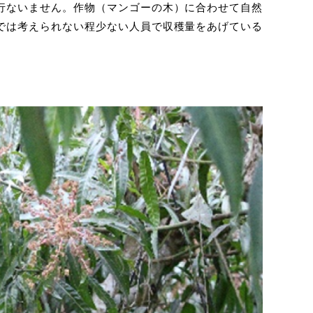
行ないません。作物（マンゴーの木）に合わせて自然
では考えられない程少ない人員で収穫量をあげている