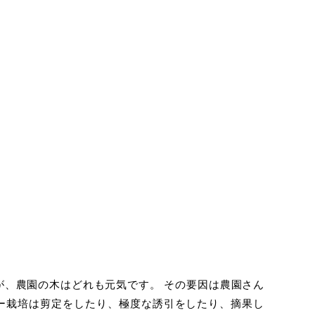
が、農園の木はどれも元気です。 その要因は農園さん
ー栽培は剪定をしたり、極度な誘引をしたり、摘果し