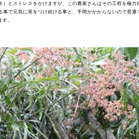
き）とストレスをかけますが、この農家さんはその工程を極力
る事で元気に実をつけ続ける事と、手間がかからないので普通
ます。