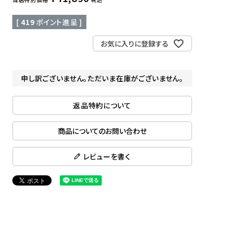
[
419
ポイント進呈 ]
お気に入りに登録する
申し訳ございません。ただいま在庫がございません。
返品特約について
商品についてのお問い合わせ
レビューを書く