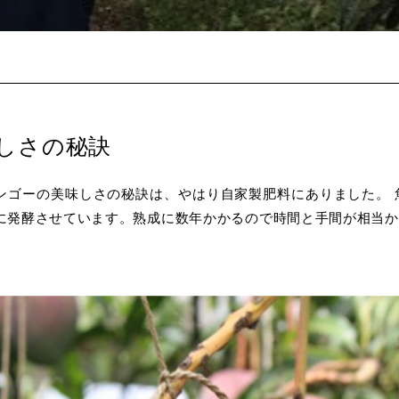
しさの秘訣
ンゴーの美味しさの秘訣は、やはり自家製肥料にありました。 
に発酵させています。熟成に数年かかるので時間と手間が相当か