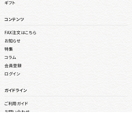
ギフト
コンテンツ
FAX注文はこちら
お知らせ
特集
コラム
会員登録
ログイン
ガイドライン
ご利用ガイド
お問い合わせ
メールマガジン登録
特定商取引法表示について