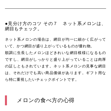
●見分け方のコツ その７ ネット系メロンは、
網目もチェック。
ネット系メロンの場合は、網目が均一に細かく広がって
いて、かつ網目が盛り上がっているものが優れ物。
順調に生長したメロンほどきれいな網目模様になるもの
ですし、網目がしっかりと盛り上がっていることは肉厚
の証しともされています。ネット系メロンの見事な網目
は、それだけでも高い商品価値があります。ギフト用な
ら特に重視したいチェックポイントです。
メロンの食べ方の心得