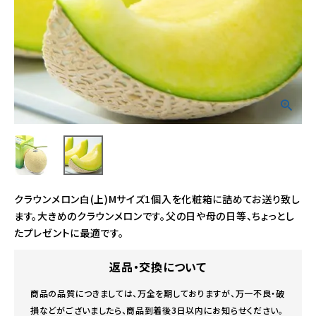
クラウンメロン白(上)Mサイズ1個入を化粧箱に詰めてお送り致し
ます。大きめのクラウンメロンです。父の日や母の日等、ちょっとし
たプレゼントに最適です。
返品・交換について
商品の品質につきましては、万全を期しておりますが、万一不良・破
損などがございましたら、商品到着後3日以内にお知らせください。