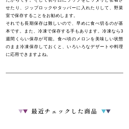
せたり、ジップロックやタッパーに入れたりして、野菜
室で保存することをお勧めします。
それでも長期保存は難しいので、早めに食べ切るのが基
本です。また、冷凍で保存する手もあります。冷凍なら3
週間くらい保存が可能。食べ頃のメロンを美味しい状態
のまま冷凍保存しておくと、いろいろなデザートや料理
に応用できますよね。
最近チェックした商品