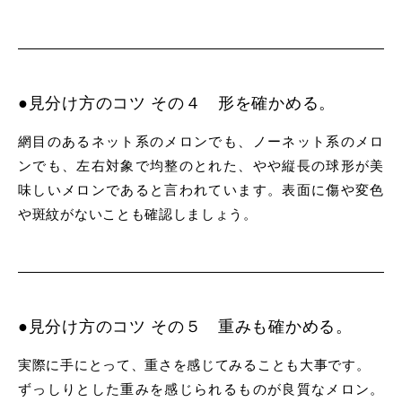
●見分け方のコツ その４ 形を確かめる。
網目のあるネット系のメロンでも、ノーネット系のメロ
ンでも、左右対象で均整のとれた、やや縦長の球形が美
味しいメロンであると言われています。表面に傷や変色
や斑紋がないことも確認しましょう。
●見分け方のコツ その５ 重みも確かめる。
実際に手にとって、重さを感じてみることも大事です。
ずっしりとした重みを感じられるものが良質なメロン。