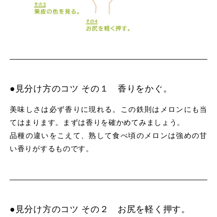
●見分け方のコツ その１ 香りをかぐ。
美味しさは必ず香りに現れる。この鉄則はメロンにも当
てはまります。まずは香りを確かめてみましょう。
品種の違いをこえて、熟して食べ頃のメロンは強めの甘
い香りがするものです。
●見分け方のコツ その２ お尻を軽く押す。