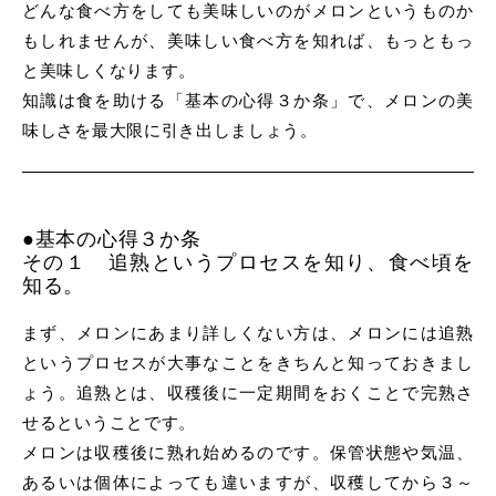
どんな食べ方をしても美味しいのがメロンというものか
もしれませんが、美味しい食べ方を知れば、もっともっ
と美味しくなります。
知識は食を助ける「基本の心得３か条」で、メロンの美
味しさを最大限に引き出しましょう。
●基本の心得３か条
その１ 追熟というプロセスを知り、食べ頃を
知る。
まず、メロンにあまり詳しくない方は、メロンには追熟
というプロセスが大事なことをきちんと知っておきまし
ょう。追熟とは、収穫後に一定期間をおくことで完熟さ
せるということです。
メロンは収穫後に熟れ始めるのです。保管状態や気温、
あるいは個体によっても違いますが、収穫してから３～