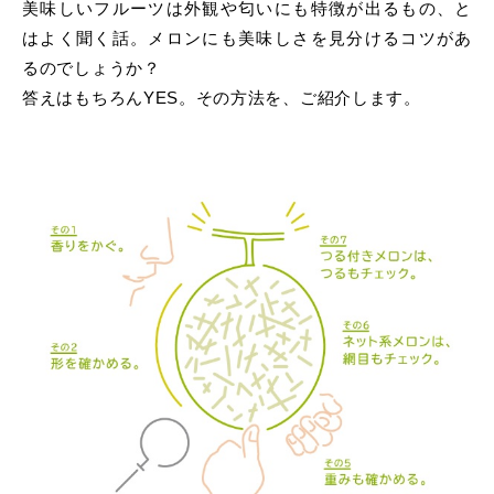
美味しいフルーツは外観や匂いにも特徴が出るもの、と
はよく聞く話。メロンにも美味しさを見分けるコツがあ
るのでしょうか？
答えはもちろんYES。その方法を、ご紹介します。