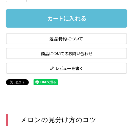
カートに入れる
返品特約について
商品についてのお問い合わせ
レビューを書く
メロンの見分け方のコツ