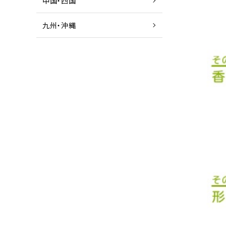
中国・四国
九州・沖縄