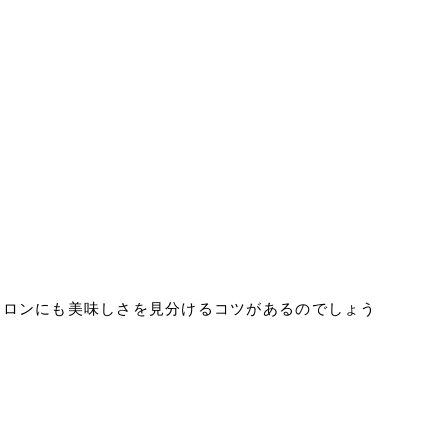
メロンにも美味しさを見分けるコツがあるのでしょう