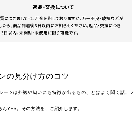
返品・交換について
質につきましては、万全を期しておりますが、万一不良・破損などが
したら、商品到着後3日以内にお知らせください。返品・交換につき
、3日以内、未開封・未使用に限り可能です。
ンの見分け方のコツ
ルーツは外観や匂いにも特徴が出るもの、とはよく聞く話。
ろんYES。その方法を、ご紹介します。