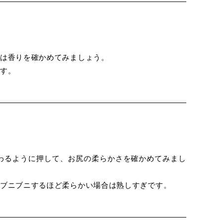
は香りを確かめてみましょう。
す。
わるように押して、お尻の柔らかさを確かめてみまし
ブニブニするほど柔らかい場合は熟しすぎです。