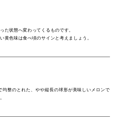
った状態へ変わってくるものです。
い黄色味は食べ頃のサインと考えましょう。
で均整のとれた、やや縦長の球形が美味しいメロンで
ましょう。