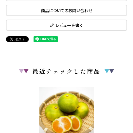
商品についてのお問い合わせ
レビューを書く
最近チェックした商品