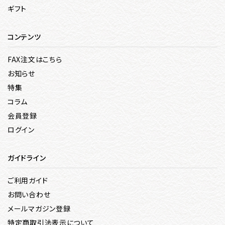
ギフト
コンテンツ
FAX注文はこちら
お知らせ
特集
コラム
会員登録
ログイン
ガイドライン
ご利用ガイド
お問い合わせ
メールマガジン登録
特定商取引法表示について