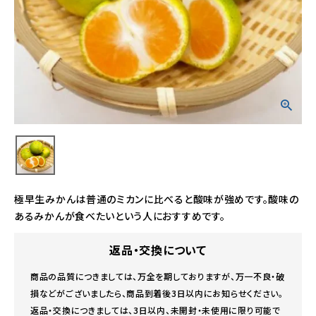
極早生みかんは普通のミカンに比べると酸味が強めです。酸味の
あるみかんが食べたいという人におすすめです。
返品・交換について
商品の品質につきましては、万全を期しておりますが、万一不良・破
損などがございましたら、商品到着後3日以内にお知らせください。
返品・交換につきましては、3日以内、未開封・未使用に限り可能で