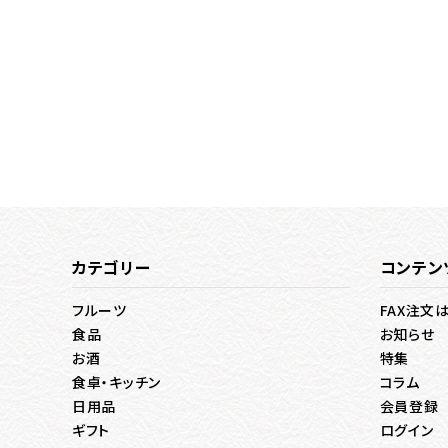
カテゴリー
コンテン
フルーツ
FAX注文
食品
お知らせ
お酒
特集
食卓・キッチン
コラム
日用品
会員登録
ギフト
ログイン