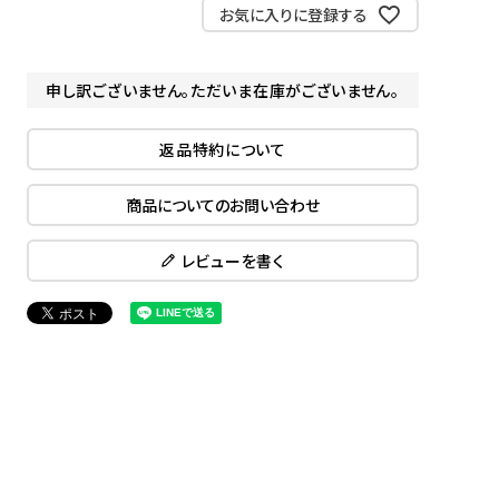
お気に入りに登録する
申し訳ございません。ただいま在庫がございません。
返品特約について
商品についてのお問い合わせ
レビューを書く