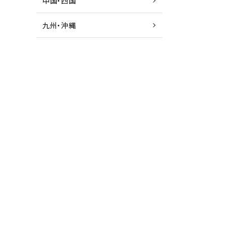
中国・四国
九州・沖縄