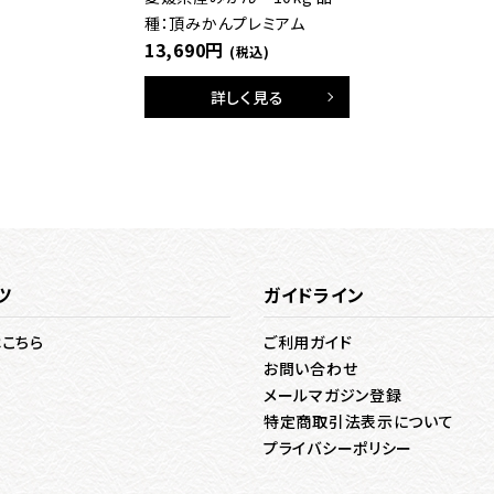
種：頂みかんプレミアム
13,690円
(税込)
詳しく見る
ツ
ガイドライン
はこちら
ご利用ガイド
お問い合わせ
メールマガジン登録
特定商取引法表示について
プライバシーポリシー