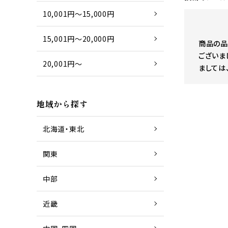
10,001円～15,000円
15,001円～20,000円
商品の品
ございま
20,001円～
ましては
地域から探す
北海道・東北
関東
中部
近畿