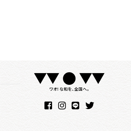
ワオ！な和を、全国へ。