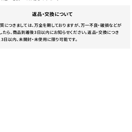
返品・交換について
質につきましては、万全を期しておりますが、万一不良・破損などが
したら、商品到着後3日以内にお知らせください。返品・交換につき
、3日以内、未開封・未使用に限り可能です。