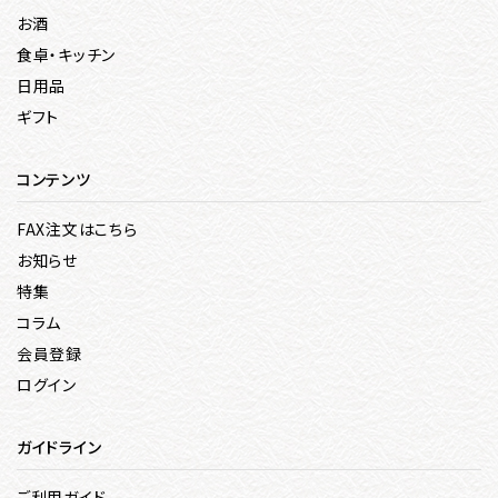
お酒
食卓・キッチン
日用品
ギフト
コンテンツ
FAX注文はこちら
お知らせ
特集
コラム
会員登録
ログイン
ガイドライン
ご利用ガイド