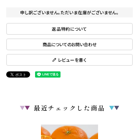
申し訳ございません。ただいま在庫がございません。
返品特約について
商品についてのお問い合わせ
レビューを書く
最近チェックした商品