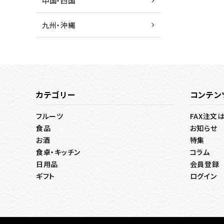
中国・四国
九州・沖縄
カテゴリー
コンテン
フルーツ
FAX注文
食品
お知らせ
お酒
特集
食卓・キッチン
コラム
日用品
会員登録
ギフト
ログイン