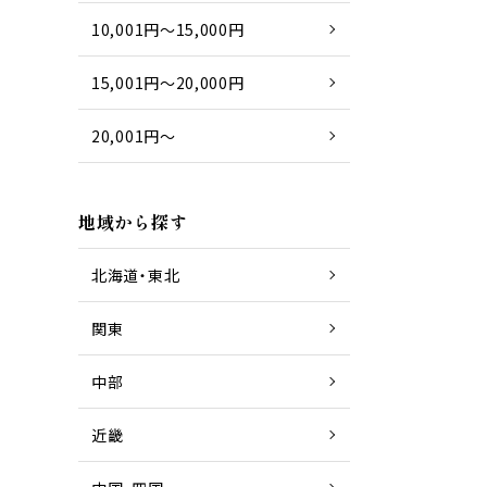
10,001円～15,000円
15,001円～20,000円
20,001円～
地域から探す
北海道・東北
関東
中部
近畿