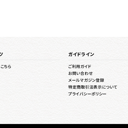
ツ
ガイドライン
はこちら
ご利用ガイド
お問い合わせ
メールマガジン登録
特定商取引法表示について
プライバシーポリシー