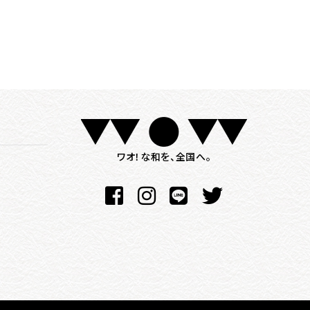
ワオ！な和を、全国へ。