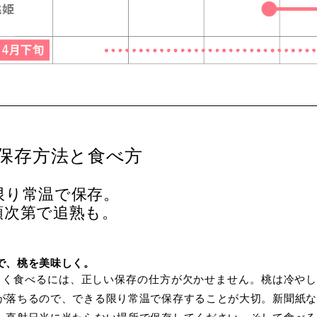
保存方法と食べ方
限り常温で保存。
類次第で追熟も。
で、桃を美味しく。
しく食べるには、正しい保存の仕方が欠かせません。桃は冷やし
が落ちるので、できる限り常温で保存することが大切。新聞紙な