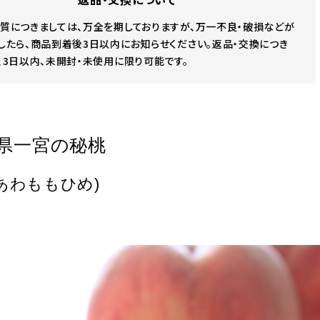
質につきましては、万全を期しておりますが、万一不良・破損などが
したら、商品到着後3日以内にお知らせください。返品・交換につき
、3日以内、未開封・未使用に限り可能です。
県一宮の秘桃
あわももひめ)