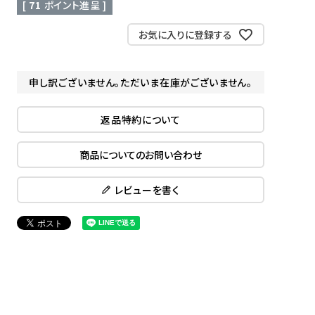
[
71
ポイント進呈 ]
お気に入りに登録する
申し訳ございません。ただいま在庫がございません。
返品特約について
商品についてのお問い合わせ
レビューを書く