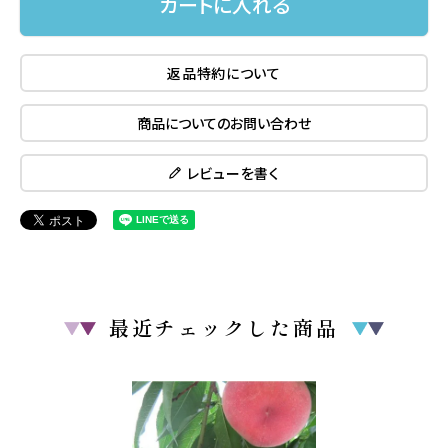
カートに入れる
返品特約について
商品についてのお問い合わせ
レビューを書く
最近チェックした商品