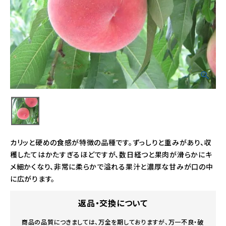
カリッと硬めの食感が特徴の品種です。ずっしりと重みがあり、収
穫したてはかたすぎるほどですが、数日経つと果肉が滑らかにキ
メ細かくなり、非常に柔らかで溢れる果汁と濃厚な甘みが口の中
に広がります。
返品・交換について
商品の品質につきましては、万全を期しておりますが、万一不良・破