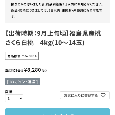
損などがございましたら、商品到着後3日以内にお知らせください。
返品・交換につきましては、3日以内、未開封・未使用に限り可能で
す。
【出荷時期：9月上旬頃】福島県産桃
さくら白桃 4kg(10～14玉)
商品番号
mo-0604
¥
8,280
当店特別価格
税込
[
83
ポイント進呈 ]
お気に入りに登録する