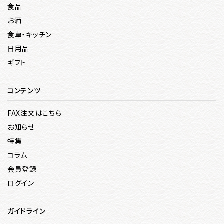
食品
お酒
食卓・キッチン
日用品
ギフト
コンテンツ
FAX注文はこちら
お知らせ
特集
コラム
会員登録
ログイン
ガイドライン