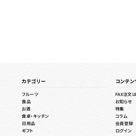
カテゴリー
コンテン
フルーツ
FAX注文
食品
お知らせ
お酒
特集
食卓・キッチン
コラム
日用品
会員登録
ギフト
ログイン