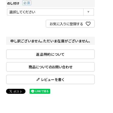
のし付け
(必
須)
お気に入りに登録する
申し訳ございません。ただいま在庫がございません。
返品特約について
商品についてのお問い合わせ
レビューを書く