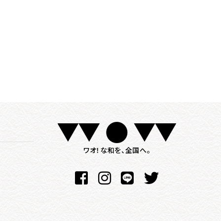
ワオ！な和を、全国へ。