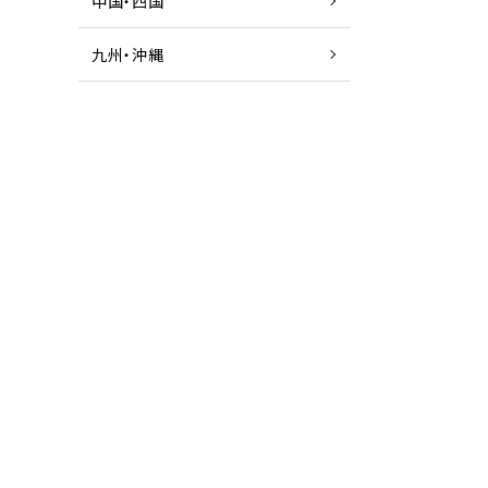
中国・四国
九州・沖縄