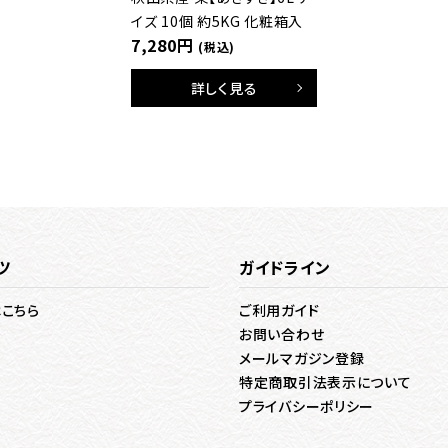
イズ 10個 約5KG 化粧箱入
7,280円
(税込)
詳しく見る
ツ
ガイドライン
はこちら
ご利用ガイド
お問い合わせ
メールマガジン登録
特定商取引法表示について
プライバシーポリシー