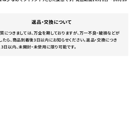
返品・交換について
質につきましては、万全を期しておりますが、万一不良・破損などが
したら、商品到着後3日以内にお知らせください。返品・交換につき
、3日以内、未開封・未使用に限り可能です。