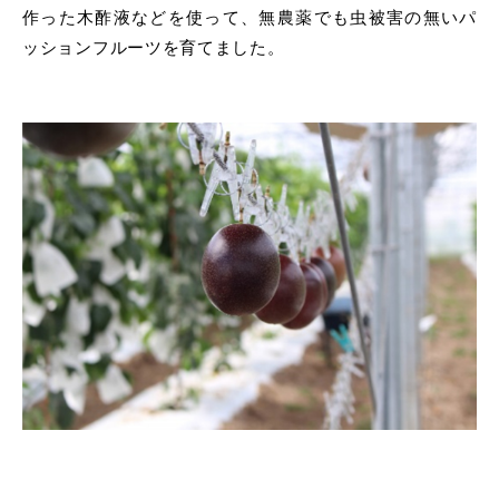
作った木酢液などを使って、無農薬でも虫被害の無いパ
ッションフルーツを育てました。