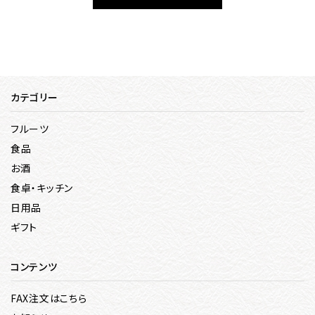
カテゴリー
フルーツ
食品
お酒
食卓・キッチン
日用品
ギフト
コンテンツ
FAX注文はこちら