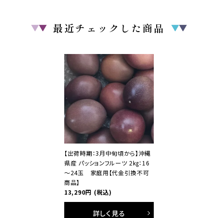
最近チェックした商品
【出荷時期：3月中旬頃から】沖縄
県産 パッションフルーツ 2㎏：16
～24玉 家庭用【代金引換不可
商品】
13,290円
(税込)
詳しく見る