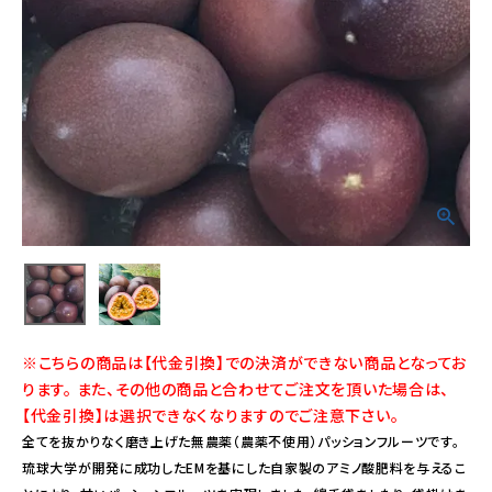
※こちらの商品は【代金引換】での決済ができない商品となってお
ります。 また、その他の商品と合わせてご注文を頂いた場合は、
【代金引換】は選択できなくなりますのでご注意下さい。
全てを抜かりなく磨き上げた無農薬（農薬不使用）パッションフルーツです。
琉球大学が開発に成功したEMを基にした自家製のアミノ酸肥料を与えるこ