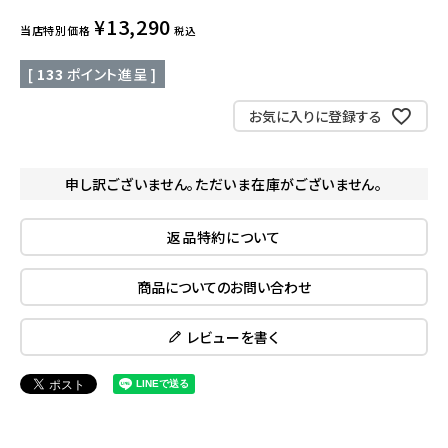
¥
13,290
当店特別価格
税込
[
133
ポイント進呈 ]
お気に入りに登録する
申し訳ございません。ただいま在庫がございません。
返品特約について
商品についてのお問い合わせ
レビューを書く