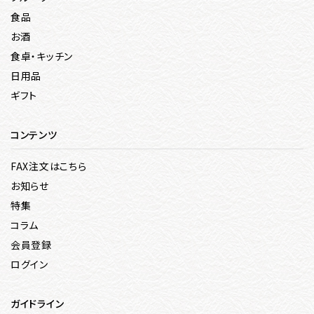
食品
お酒
食卓・キッチン
日用品
ギフト
コンテンツ
FAX注文はこちら
お知らせ
特集
コラム
会員登録
ログイン
ガイドライン