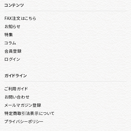
コンテンツ
FAX注文はこちら
お知らせ
特集
コラム
会員登録
ログイン
ガイドライン
ご利用ガイド
お問い合わせ
メールマガジン登録
特定商取引法表示について
プライバシーポリシー