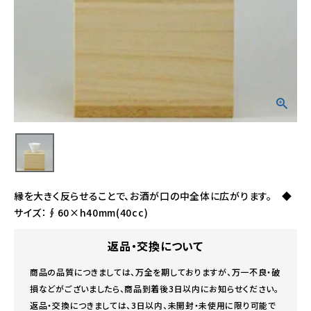
縁を大きく反らせることで、お酒が口の中全体に広がります。 ◆
サイズ：∮60×h40mm(40cc)
返品・交換について
商品の品質につきましては、万全を期しておりますが、万一不良・破
損などがございましたら、商品到着後3日以内にお知らせください。
返品・交換につきましては、3日以内、未開封・未使用に限り可能で