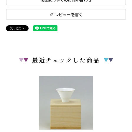
レビューを書く
最近チェックした商品