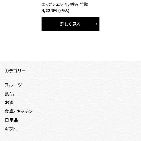
エッグシェル ぐい呑み 竹取
4,224円
(税込)
詳しく見る
カテゴリー
フルーツ
食品
お酒
食卓・キッチン
日用品
ギフト