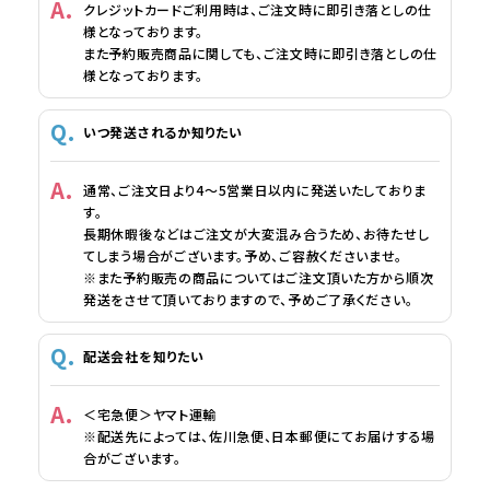
クレジットカードご利用時は、ご注文時に即引き落としの仕
様となっております。
また予約販売商品に関しても、ご注文時に即引き落としの仕
様となっております。
いつ発送されるか知りたい
通常、ご注文日より4～5営業日以内に発送いたしておりま
す。
長期休暇後などはご注文が大変混み合うため、お待たせし
てしまう場合がございます。予め、ご容赦くださいませ。
※また予約販売の商品についてはご注文頂いた方から順次
発送をさせて頂いておりますので、予めご了承ください。
配送会社を知りたい
＜宅急便＞ヤマト運輸
※配送先によっては、佐川急便、日本郵便にてお届けする場
合がございます。