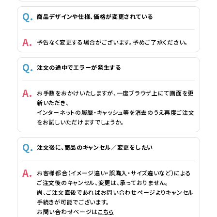
商品デザインや仕様、価格が変更されている
予告なく変更する場合がございます。予めご了承ください。
注文の途中でエラーが発生する
お手数をおかけいたしますが、一度ブラウザ上にて画面を更
新いただき、
インターネットの履歴・キャッシュ等を消去のうえ再度ご注文
をお試しいただけますでしょうか。
注文後に、商品のキャンセル／変更をしたい
お客様都合（イメージ違い・誤購入・サイズ違いなど）による
ご注文後のキャンセル、変更は、承っておりません。
尚、ご注文直後であればお問い合わせページよりキャンセル
手続きが可能でございます。
お問い合わせページは
こちら