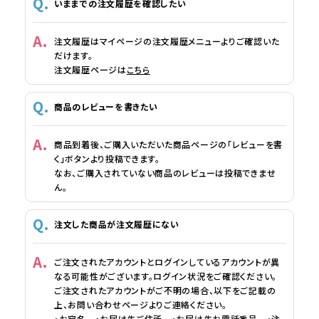
いままでの注文履歴を確認したい
注文履歴はマイページの注文履歴メニューよりご確認いた
だけます。
注文履歴ページは
こちら
商品のレビューを書きたい
商品到着後、ご購入いただいた商品ページの「レビューを書
く」ボタンより投稿できます。
なお、ご購入されていない商品のレビューは投稿できませ
ん。
注文した商品が注文履歴にない
ご注文されたアカウントとログインしているアカウントが異
なる可能性がございます。ログイン状況をご確認ください。
ご注文されたアカウントがご不明の場合、以下をご記載の
上、お問い合わせページよりご連絡ください。
・お宛名 ・お届け先ご住所 ・お届け先お電話番号 ・注