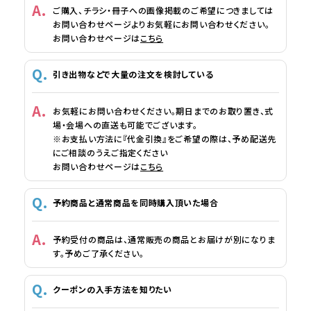
ご購入、チラシ・冊子への画像掲載のご希望につきましては
お問い合わせページよりお気軽にお問い合わせください。
お問い合わせページは
こちら
引き出物などで大量の注文を検討している
お気軽にお問い合わせください。期日までのお取り置き、式
場・会場への直送も可能でございます。
※お支払い方法に『代金引換』をご希望の際は、予め配送先
にご相談のうえご指定ください
お問い合わせページは
こちら
予約商品と通常商品を同時購入頂いた場合
予約受付の商品は、通常販売の商品とお届けが別になりま
す。予めご了承ください。
クーポンの入手方法を知りたい