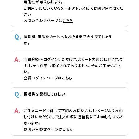
可能性が考えられます。
ご利用いただいているメールアドレスにてお問い合わせくだ
さい。
お問い合わせページは
こちら
長期間、商品をカートへ入れたままで大丈夫でしょう
か。
会員登録～ログインいただければカート内容は保存されま
す。しかし在庫は確保されておりません。予めご了承くださ
い。
会員ログインページは
こちら
領収書を発行してほしい
ご注文コードと併せて下記のお問い合わせページよりお申
し付けいただくか、ご注文の際に通信欄にてお申し付けくだ
さいませ。
お問い合わせページは
こちら