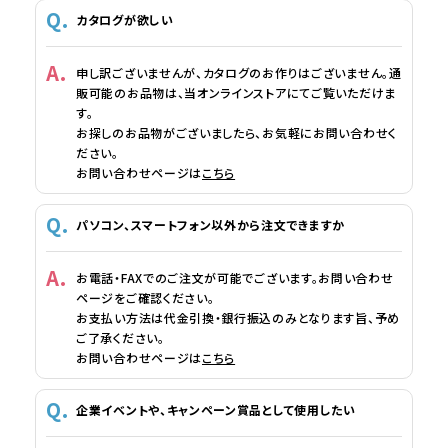
カタログが欲しい
申し訳ございませんが、カタログのお作りはございません。通
販可能のお品物は、当オンラインストアにてご覧いただけま
す。
お探しのお品物がございましたら、お気軽にお問い合わせく
ださい。
お問い合わせページは
こちら
パソコン、スマートフォン以外から注文できますか
お電話・FAXでのご注文が可能でございます。お問い合わせ
ページをご確認ください。
お支払い方法は代金引換・銀行振込のみとなります旨、予め
ご了承ください。
お問い合わせページは
こちら
企業イベントや、キャンペーン賞品として使用したい