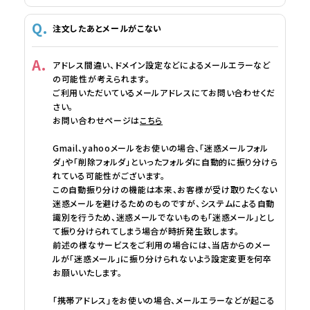
注文したあとメールがこない
アドレス間違い、ドメイン設定などによるメールエラーなど
の可能性が考えられます。
ご利用いただいているメールアドレスにてお問い合わせくだ
さい。
お問い合わせページは
こちら
Gmail、yahooメールをお使いの場合、「迷惑メールフォル
ダ」や「削除フォルダ」といったフォルダに自動的に振り分けら
れている可能性がございます。
この自動振り分けの機能は本来、お客様が受け取りたくない
迷惑メールを避けるためのものですが、システムによる自動
識別を行うため、迷惑メールでないものも「迷惑メール」とし
て振り分けられてしまう場合が時折発生致します。
前述の様なサービスをご利用の場合には、当店からのメー
ルが「迷惑メール」に振り分けられないよう設定変更を何卒
お願いいたします。
「携帯アドレス」をお使いの場合、メールエラーなどが起こる