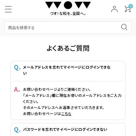
0
ワオ！な和を、全国へ。
よくあるご質問
メールアドレスを忘れてマイページにログインできな
い
お問い合わせページよりご連絡ください。
「メールアドレス」欄に現在お使いのメールアドレスをご入力
ください。
そのメールアドレスへお返事させていだたきます。
お問い合わせページは
こちら
パスワードを忘れてマイページにログインできない