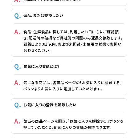
返品、または交換したい
食品・生鮮食品に関しては、到着したお日にちにご確認頂
き、配送時の破損など弊社側の問題のみ返品交換致します。
到着日より3日以内、および未開封・未使用の状態でお問い
合わせください。
お気に入り登録とは？
気になる商品は、各商品ページの「お気に入りに登録する」
ボタンよりお気に入りに追加していただけます。
お気に入りの登録を解除したい
該当の商品ページを開き、「お気に入りを解除する」ボタンを
押していただくと、お気に入りの登録が解除できます。