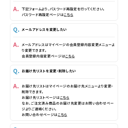
下記フォームより、パスワード再設定を行ってください。
パスワード再設定ページは
こちら
メールアドレスを変更したい
メールアドレスはマイページの会員登録内容変更メニューよ
り変更できます。
会員登録内容変更ページは
こちら
お届け先リストを変更・削除したい
お届け先リストはマイページのお届け先メニューより変更・
削除できます。
お届け先リストページは
こちら
なお、ご注文済み商品のお届け先変更はお問い合わせペー
ジよりご連絡ください。
お問い合わせページは
こちら