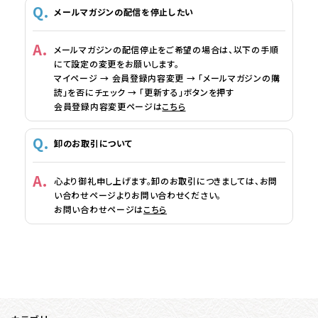
メールマガジンの配信を停止したい
メールマガジンの配信停止をご希望の場合は、以下の手順
にて設定の変更をお願いします。
マイページ → 会員登録内容変更 → 「メールマガジンの購
読」を否にチェック → 「更新する」ボタンを押す
会員登録内容変更ページは
こちら
卸のお取引について
心より御礼申し上げます。卸のお取引につきましては、お問
い合わせページよりお問い合わせください。
お問い合わせページは
こちら