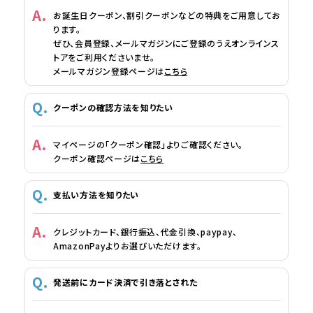
お誕生日クーポン、割引クーポンなどの特典をご用意してお
ります。
ぜひ、会員登録、メールマガジンにご登録のうえオンラインス
トアをご利用くださいませ。
メールマガジン登録ページは
こちら
クーポンの確認方法を知りたい
マイページの「クーポン確認」よりご確認ください。
クーポン確認ページは
こちら
支払い方法を知りたい
クレジットカード、銀行振込、代金引換、paypay、
AmazonPayよりお選びいただけます。
発送前にカード決済で引き落とされた