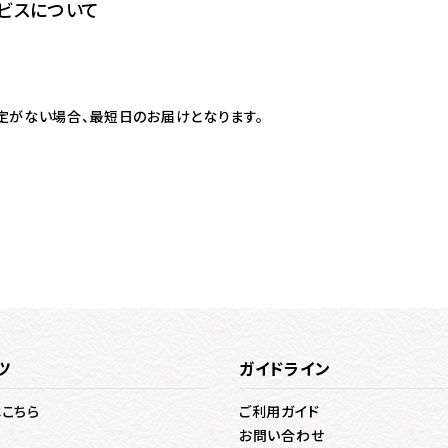
ビスについて
定がない場合、最短日のお届けとなります。
ツ
ガイドライン
はこちら
ご利用ガイド
お問い合わせ