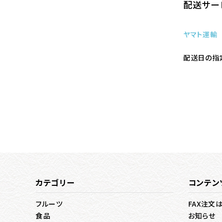
配送サー
ヤマト運輸
配送日の指
カテゴリー
コンテン
フルーツ
FAX注文
食品
お知らせ