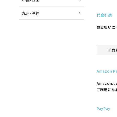
中国・四国
九州・沖縄
代金引換
お支払いに
手数
Amazon P
Amazon
ご利用になる
PayPay