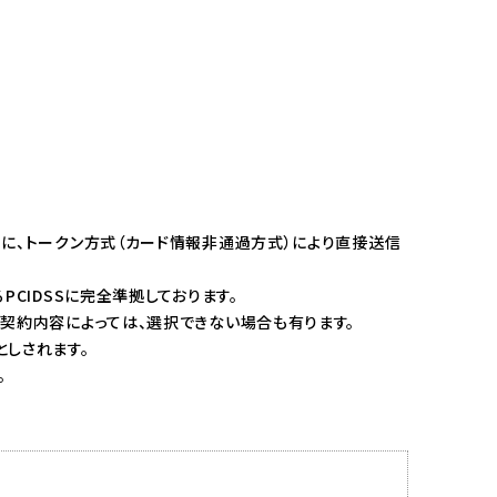
に、トークン方式（カード情報非通過方式）により直接送信
CIDSSに完全準拠しております。
契約内容によっては、選択できない場合も有ります。
しされます。
。