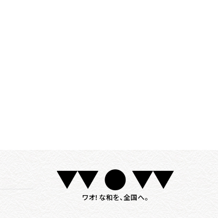
ワオ！な和を、全国へ。