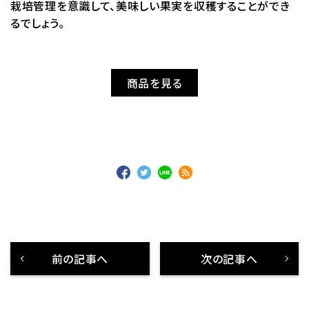
栽培管理を意識して、美味しい果実を収穫することができ
るでしょう。
商品を見る
前の記事へ
次の記事へ