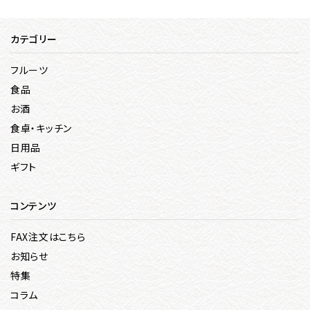
カテゴリー
フルーツ
食品
お酒
食卓・キッチン
日用品
ギフト
コンテンツ
FAX注文はこちら
お知らせ
特集
コラム