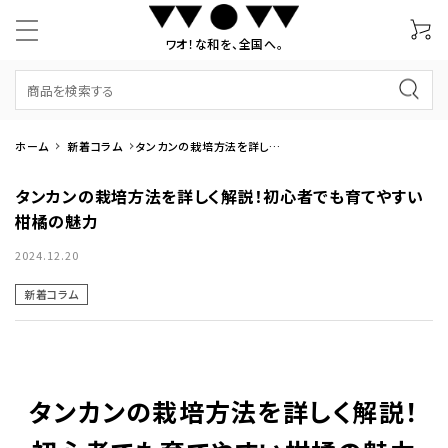
ワオ！な和を、全国へ。
ホーム
新着コラム
タンカンの栽培方法を詳しく
解説！初心者でも育てやすい
柑橘の魅力
タンカンの栽培方法を詳しく解説！初心者でも育てやすい
柑橘の魅力
2024.12.20
新着コラム
タンカンの栽培方法を詳しく解説！