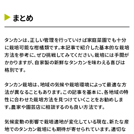
まとめ
タンカンは、正しい管理を行っていけば家庭菜園でも十分
に栽培可能な柑橘類です。本記事で紹介した基本的な栽培
方法を参考に、ぜひ挑戦してみてください。栽培には手間が
かかりますが、自家製の新鮮なタンカンを味わえる喜びは
格別です。
タンカン栽培は、地域の気候や栽培環境によって最適な方
法が異なることもあります。この記事を基本に、各地域の特
性に合わせた栽培方法を見つけていくことをお勧めしま
す。農家や園芸店に相談するのも良い方法です。
気候変動の影響で栽培適地が変化している現在、新たな産
地でのタンカン栽培にも期待が寄せられています。適切な