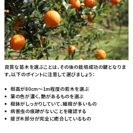
良質な苗木を選ぶことは、その後の栽培成功の鍵となりま
す。以下のポイントに注意して選びましょう：
樹高が80cm～1m程度の若木を選ぶ
葉の色が濃く、艶があるものを選ぶ
根鉢がしっかりしていて、細根が多いもの
病害虫の痕跡がないことを確認する
接ぎ木部分が完全に癒合しているもの