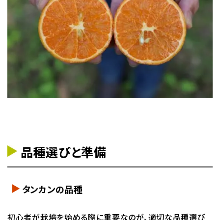
品種選びと準備
タンカンの品種
初心者が栽培を始める際に重要なのが、適切な品種選び