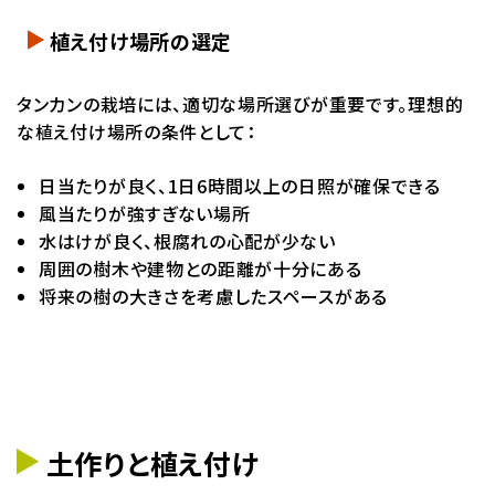
植え付け場所の選定
タンカンの栽培には、適切な場所選びが重要です。理想的
な植え付け場所の条件として：
日当たりが良く、1日6時間以上の日照が確保できる
風当たりが強すぎない場所
水はけが良く、根腐れの心配が少ない
周囲の樹木や建物との距離が十分にある
将来の樹の大きさを考慮したスペースがある
土作りと植え付け