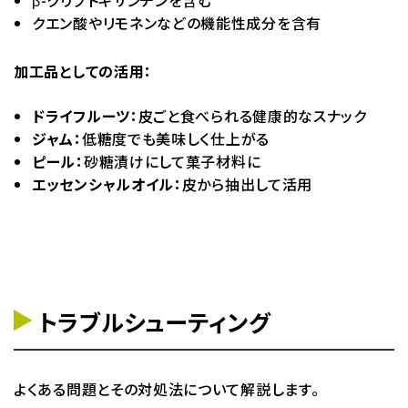
β-クリプトキサンチンを含む
クエン酸やリモネンなどの機能性成分を含有
加工品としての活用：
ドライフルーツ：
皮ごと食べられる健康的なスナック
ジャム：
低糖度でも美味しく仕上がる
ピール：
砂糖漬けにして菓子材料に
エッセンシャルオイル：
皮から抽出して活用
トラブルシューティング
よくある問題とその対処法について解説します。