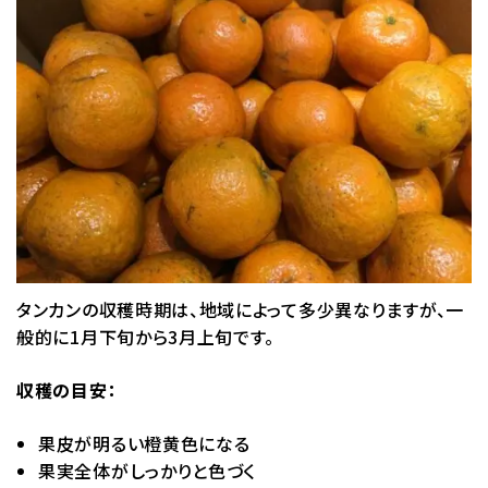
タンカンの収穫時期は、地域によって多少異なりますが、一
般的に1月下旬から3月上旬です。
収穫の目安：
果皮が明るい橙黄色になる
果実全体がしっかりと色づく