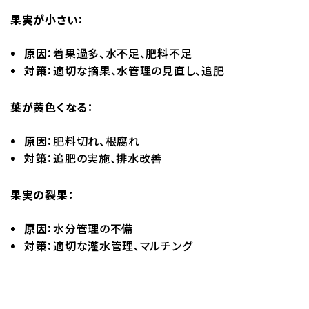
果実が小さい：
原因：
着果過多、水不足、肥料不足
対策：
適切な摘果、水管理の見直し、追肥
葉が黄色くなる：
原因：
肥料切れ、根腐れ
対策：
追肥の実施、排水改善
果実の裂果：
原因：
水分管理の不備
対策：
適切な灌水管理、マルチング