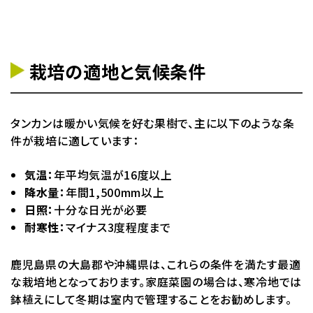
栽培の適地と気候条件
タンカンは暖かい気候を好む果樹で、主に以下のような条
件が栽培に適しています：
気温：
年平均気温が16度以上
降水量：
年間1,500mm以上
日照：
十分な日光が必要
耐寒性：
マイナス3度程度まで
鹿児島県の大島郡や沖縄県は、これらの条件を満たす最適
な栽培地となっております。家庭菜園の場合は、寒冷地では
鉢植えにして冬期は室内で管理することをお勧めします。