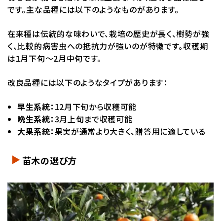
です。主な品種には以下のようなものがあります。
在来種は伝統的な味わいで、栽培の歴史が長く、樹勢が強
く、比較的病害虫への抵抗力が強いのが特徴です。収穫期
は1月下旬～2月中旬です。
改良品種には以下のようなタイプがあります：
早生系統：
12月下旬から収穫可能
晩生系統：
3月上旬まで収穫可能
大果系統：
果実が通常より大きく、贈答用に適している
苗木の選び方