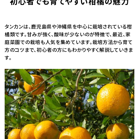
初心者でも育てやすい柑橘の魅力
タンカンは、鹿児島県や沖縄県を中心に栽培されている柑
橘類です。甘みが強く、酸味が少ないのが特徴で、最近、家
庭菜園での栽培も人気を集めています。栽培方法から育て
方のコツまで、初心者の方にもわかりやすく解説していきま
す。