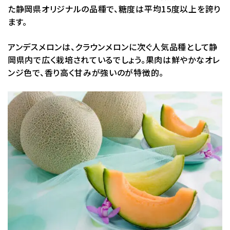
た静岡県オリジナルの品種で、糖度は平均15度以上を誇り
ます。
アンデスメロンは、クラウンメロンに次ぐ人気品種として静
岡県内で広く栽培されているでしょう。果肉は鮮やかなオレ
ンジ色で、香り高く甘みが強いのが特徴的。