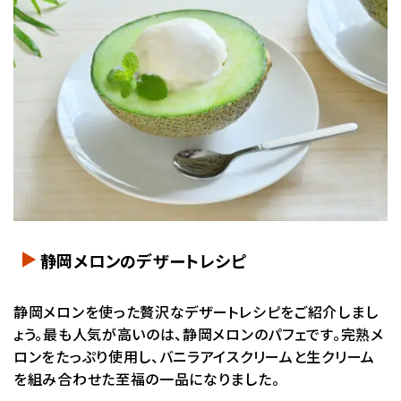
静岡メロンのデザートレシピ
静岡メロンを使った贅沢なデザートレシピをご紹介しまし
ょう。最も人気が高いのは、静岡メロンのパフェです。完熟メ
ロンをたっぷり使用し、バニラアイスクリームと生クリーム
を組み合わせた至福の一品になりました。