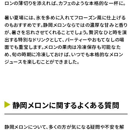
ロンの薄切りを添えれば、カフェのような本格的な一杯に。
暑い夏場には、氷を多めに入れてフローズン風に仕上げる
のもおすすめです。静岡メロンならではの濃厚な甘みと香り
が、暑さを忘れさせてくれることでしょう。贅沢なひと時を演
出する特別なドリンクとして、パーティーやおもてなしの場
面でも重宝します。メロンの果肉は冷凍保存も可能なた
め、旬の時期に冷凍しておけば、いつでも本格的なメロン
ジュースを楽しむことができました。
静岡メロンに関するよくある質問
静岡メロンについて、多くの方が気になる疑問や不安を解