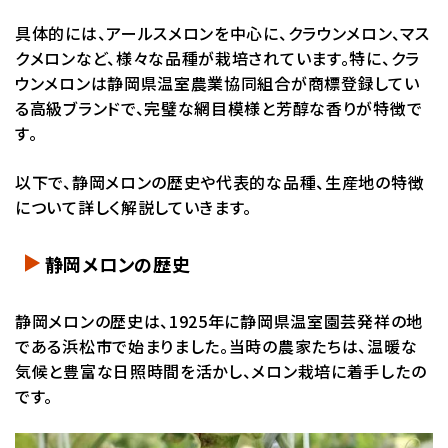
具体的には、アールスメロンを中心に、クラウンメロン、マス
クメロンなど、様々な品種が栽培されています。特に、クラ
ウンメロンは静岡県温室農業協同組合が商標登録してい
る高級ブランドで、完璧な網目模様と芳醇な香りが特徴で
す。
以下で、静岡メロンの歴史や代表的な品種、生産地の特徴
について詳しく解説していきます。
静岡メロンの歴史
静岡メロンの歴史は、1925年に静岡県温室園芸発祥の地
である浜松市で始まりました。当時の農家たちは、温暖な
気候と豊富な日照時間を活かし、メロン栽培に着手したの
です。