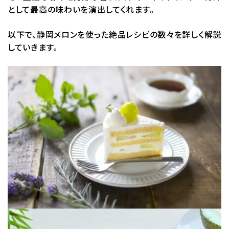
として最高の味わいを演出してくれます。
以下で、静岡メロンを使った絶品レシピの数々を詳しく解説
していきます。