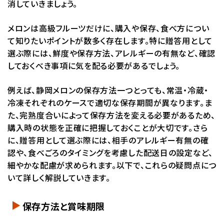
消していきましょう。
メロンは高級フルーツだけに、購入や保存、食べ方につい
て知りたいポイントが数多く存在します。特に贈答用として
選ぶ際には、鮮度や保存方法、アレルギーの有無など、確認
しておくべき事項に気を配る必要があるでしょう。
例えば、静岡メロンの保存方法一つとっても、常温・冷蔵・
冷凍それぞれのケースで適切な保存期間が異なります。ま
た、完熟度合いによって保存方法を変える必要があるため、
購入時の状態を正確に把握しておくことが大切です。さら
に、贈答用として選ぶ際には、相手のアレルギー有無の確
認や、食べごろのタイミングを考慮した配送日の設定など、
細やかな配慮が求められます。以下で、これらの疑問点につ
いて詳しく解説していきます。
保存方法と賞味期限