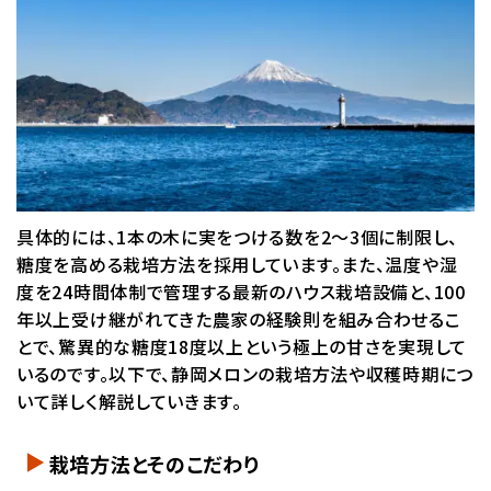
具体的には、1本の木に実をつける数を2～3個に制限し、
糖度を高める栽培方法を採用しています。また、温度や湿
度を24時間体制で管理する最新のハウス栽培設備と、100
年以上受け継がれてきた農家の経験則を組み合わせるこ
とで、驚異的な糖度18度以上という極上の甘さを実現して
いるのです。以下で、静岡メロンの栽培方法や収穫時期につ
いて詳しく解説していきます。
栽培方法とそのこだわり