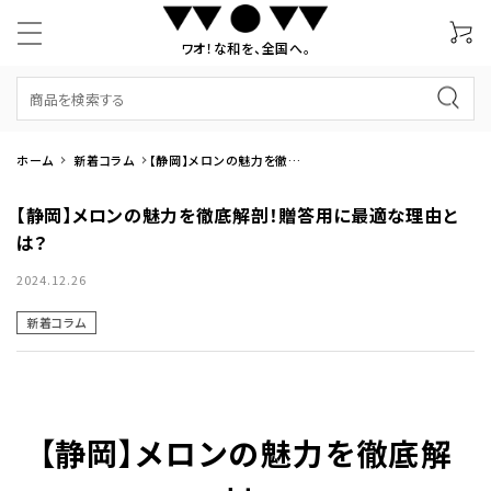
ワオ！な和を、全国へ。
ホーム
新着コラム
【静岡】メロンの魅力を徹底
解剖！贈答用に最適な理由と
は？
【静岡】メロンの魅力を徹底解剖！贈答用に最適な理由と
は？
2024.12.26
新着コラム
【静岡】メロンの魅力を徹底解