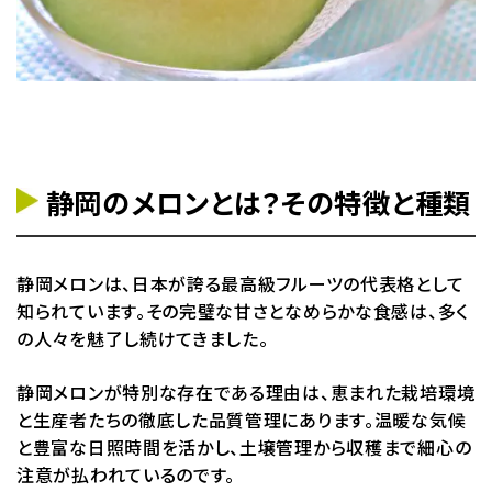
静岡のメロンとは？その特徴と種類
静岡メロンは、日本が誇る最高級フルーツの代表格として
知られています。その完璧な甘さとなめらかな食感は、多く
の人々を魅了し続けてきました。
静岡メロンが特別な存在である理由は、恵まれた栽培環境
と生産者たちの徹底した品質管理にあります。温暖な気候
と豊富な日照時間を活かし、土壌管理から収穫まで細心の
注意が払われているのです。