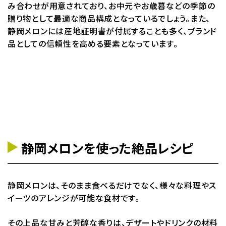
み合わせが用意されており、お中元やお歳暮などの季節の
贈り物として最適な商品構成となっているでしょう。また、
静岡メロンには産地証明書が付属することも多く、ブランド
品としての信頼性を高める要素となっています。
静岡メロンを使った絶品レシピ
静岡メロンは、そのまま食べるだけでなく、様々な料理やス
イーツのアレンジが可能な食材です。
その上品な甘みと芳醇な香りは、デザートやドリンクの材料