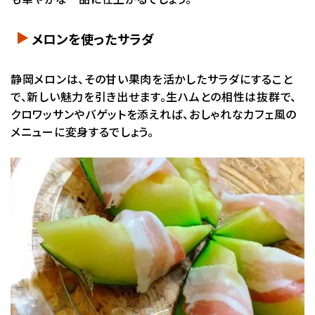
メロンを使ったサラダ
静岡メロンは、その甘い果肉を活かしたサラダにすること
で、新しい魅力を引き出せます。生ハムとの相性は抜群で、
クロワッサンやバゲットを添えれば、おしゃれなカフェ風の
メニューに変身するでしょう。