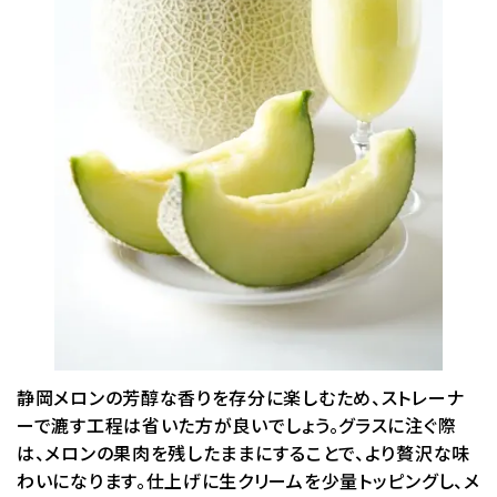
静岡メロンの芳醇な香りを存分に楽しむため、ストレーナ
ーで漉す工程は省いた方が良いでしょう。グラスに注ぐ際
は、メロンの果肉を残したままにすることで、より贅沢な味
わいになります。仕上げに生クリームを少量トッピングし、メ