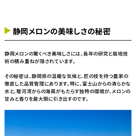
静岡メロンの美味しさの秘密
静岡メロンの驚くべき美味しさには、長年の研究と栽培技
術の積み重ねが隠されています。
その秘密は、静岡県の温暖な気候と、匠の技を持つ農家の
徹底した品質管理にあります。特に、富士山からの清らかな
水と、駿河湾からの海風がもたらす独特の環境が、メロンの
甘みと香りを最大限に引き出すのです。