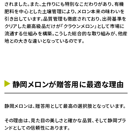
されました。また、土作りにも特別なこだわりがあり、有機
肥料を中心とした土壌管理により、メロン本来の味わいを
引き出しています。品質管理も徹底されており、出荷基準を
クリアした最高級品だけが「クラウンメロン」として市場に
流通する仕組みを構築。こうした総合的な取り組みが、他産
地との大きな違いとなっているのです。
静岡メロンが贈答用に最適な理由
静岡メロンは、贈答用として最高の選択肢となっています。
その理由は、見た目の美しさと確かな品質、そして静岡ブラ
ンドとしての信頼性にあります。