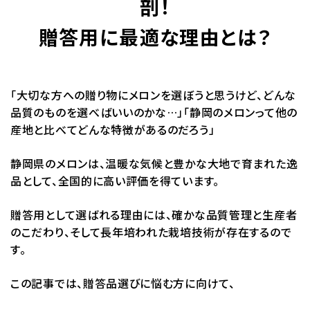
剖！
贈答用に最適な理由とは？
「大切な方への贈り物にメロンを選ぼうと思うけど、どんな
品質のものを選べばいいのかな…」「静岡のメロンって他の
産地と比べてどんな特徴があるのだろう」
静岡県のメロンは、温暖な気候と豊かな大地で育まれた逸
品として、全国的に高い評価を得ています。
贈答用として選ばれる理由には、確かな品質管理と生産者
のこだわり、そして長年培われた栽培技術が存在するので
す。
この記事では、贈答品選びに悩む方に向けて、