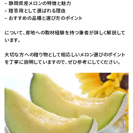
– 静岡県産メロンの特徴と魅力
– 贈答用として選ばれる理由
– おすすめの品種と選び方のポイント
について、産地への取材経験を持つ筆者が詳しく解説して
います。
大切な方への贈り物として相応しいメロン選びのポイント
を丁寧に説明していますので、ぜひ参考にしてください。