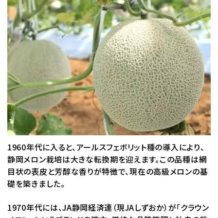
1960年代に入ると、アールスフェボリット種の導入により、
静岡メロン栽培は大きな転換期を迎えます。この品種は網
目状の表皮と芳醇な香りが特徴で、現在の高級メロンの基
礎を築きました。
1970年代には、JA静岡経済連（現JAしずおか）が「クラウン