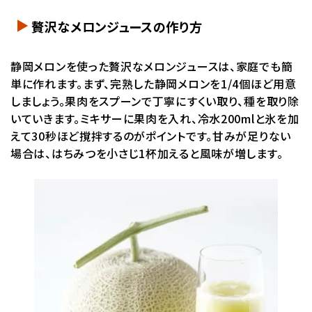
贅沢なメロンジュースの作り方
静岡メロンを使った贅沢なメロンジュースは、家庭でも簡
単に作れます。まず、完熟した静岡メロンを1/4個ほど用意
しましょう。果肉をスプーンで丁寧にすくい取り、種を取り除
いていきます。ミキサーに果肉を入れ、冷水200mlと氷を加
えて30秒ほど撹拌するのがポイントです。甘みが足りない
場合は、はちみつを小さじ1杯加えると風味が増します。