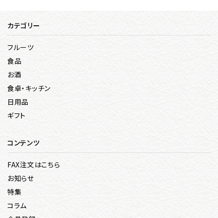
カテゴリー
フルーツ
食品
お酒
食卓・キッチン
日用品
ギフト
コンテンツ
FAX注文はこちら
お知らせ
特集
コラム