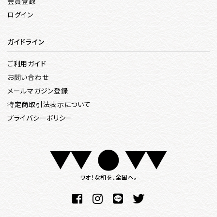
会員登録
ログイン
ガイドライン
ご利用ガイド
お問い合わせ
メールマガジン登録
特定商取引法表示について
プライバシーポリシー
ワオ！な和を、全国へ。