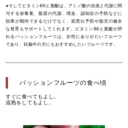
●そしてビタミンB6と葉酸は、アミノ酸の合成と代謝に関
与する栄養素。脂質の代謝、増血、認知症の予防などに
効果が期待できるだけでなく、肌荒れ予防や胎児の健全
な発育もサポートしてくれます。ビタミンB6と葉酸が摂
れるパッションフルーツは、女性にありがたいフルーツ
であり、妊娠中の方にもおすすめしたいフルーツです。
パッションフルーツの食べ頃
すぐに食べてもよし。
追熟をしてもよし。