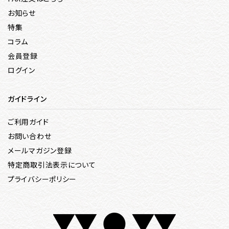
お知らせ
特集
コラム
会員登録
ログイン
ガイドライン
ご利用ガイド
お問い合わせ
メールマガジン登録
特定商取引法表示について
プライバシーポリシー