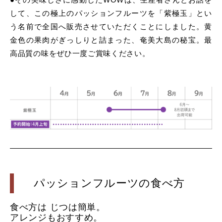
して、この極上のパッションフルーツを「紫極玉」とい
う名前で全国へ販売させていただくことにしました。黄
金色の果肉がぎっしりと詰まった、奄美大島の秘宝。最
高品質の味をぜひ一度ご賞味ください。
パッションフルーツの食べ方
食べ方は じつは簡単。
アレンジもおすすめ。