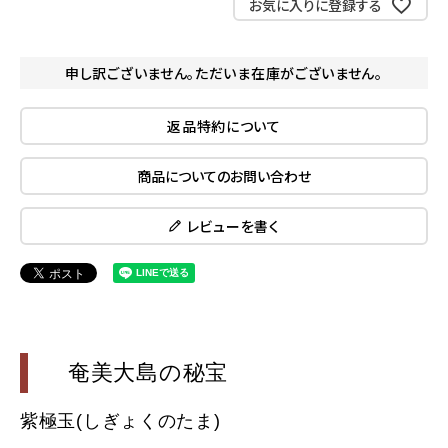
お気に入りに登録する
申し訳ございません。ただいま在庫がございません。
返品特約について
商品についてのお問い合わせ
レビューを書く
奄美大島の秘宝
紫極玉(しぎょくのたま)