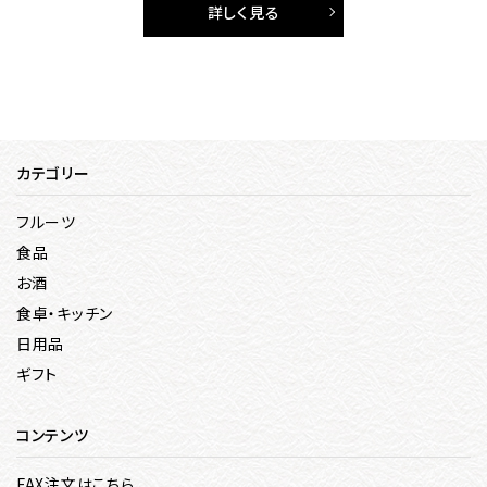
詳しく見る
カテゴリー
フルーツ
食品
お酒
食卓・キッチン
日用品
ギフト
コンテンツ
FAX注文はこちら