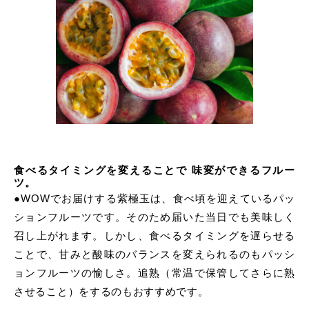
食べるタイミングを変えることで 味変ができるフルー
ツ。
●WOWでお届けする紫極玉は、食べ頃を迎えているパッ
ションフルーツです。そのため届いた当日でも美味しく
召し上がれます。しかし、食べるタイミングを遅らせる
ことで、甘みと酸味のバランスを変えられるのもパッシ
ョンフルーツの愉しさ。追熟（常温で保管してさらに熟
させること）をするのもおすすめです。