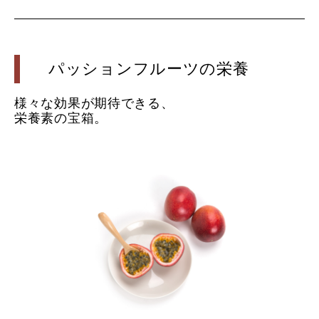
パッションフルーツの栄養
様々な効果が期待できる、
栄養素の宝箱。