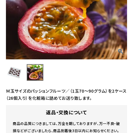
Ｍ玉サイズのパッションフルーツ／（1玉70～90グラム）を2ケース
（26個入り）を化粧箱に詰めてお送り致します。
返品・交換について
商品の品質につきましては、万全を期しておりますが、万一不良・破
損などがございましたら、商品到着後3日以内にお知らせください。