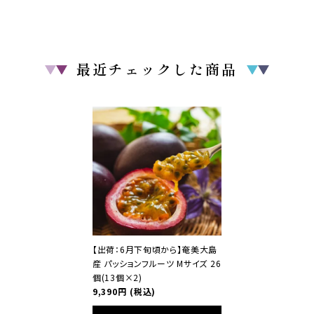
最近チェックした商品
【出荷：6月下旬頃から】奄美大島
産 パッションフルーツ Mサイズ 26
個(13個×2)
9,390円
(税込)