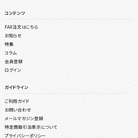
コンテンツ
FAX注文はこちら
お知らせ
特集
コラム
会員登録
ログイン
ガイドライン
ご利用ガイド
お問い合わせ
メールマガジン登録
特定商取引法表示について
プライバシーポリシー