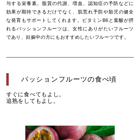
与する栄養素。脂質の代謝、増血、認知症の予防などに
効果が期待できるだけでなく、肌荒れ予防や胎児の健全
な発育もサポートしてくれます。ビタミンB6と葉酸が摂
れるパッションフルーツは、女性にありがたいフルーツ
であり、妊娠中の方にもおすすめしたいフルーツです。
パッションフルーツの食べ頃
すぐに食べてもよし。
追熟をしてもよし。