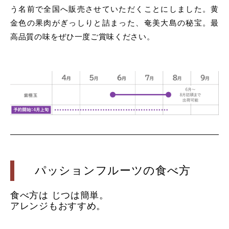
う名前で全国へ販売させていただくことにしました。黄
金色の果肉がぎっしりと詰まった、奄美大島の秘宝。最
高品質の味をぜひ一度ご賞味ください。
パッションフルーツの食べ方
食べ方は じつは簡単。
アレンジもおすすめ。