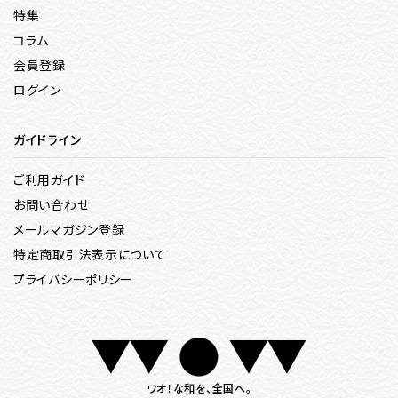
特集
コラム
会員登録
ログイン
ガイドライン
ご利用ガイド
お問い合わせ
メールマガジン登録
特定商取引法表示について
プライバシーポリシー
ワオ！な和を、全国へ。