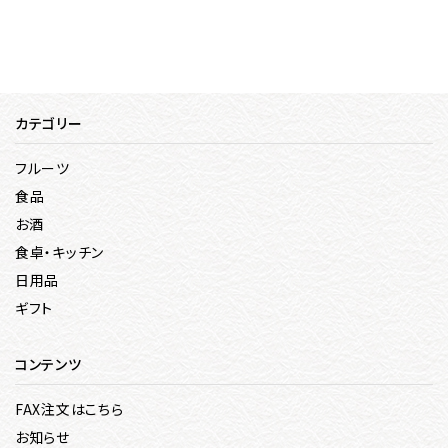
カテゴリー
フルーツ
食品
お酒
食卓・キッチン
日用品
ギフト
コンテンツ
FAX注文はこちら
お知らせ