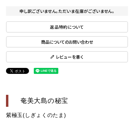
申し訳ございません。ただいま在庫がございません。
返品特約について
商品についてのお問い合わせ
レビューを書く
奄美大島の秘宝
紫極玉(しぎょくのたま)