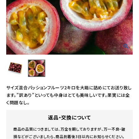
サイズ混合パッションフルーツ2キロを大箱に詰めにてお送り致し
ます。”訳あり”といっても中身はとても美味しいです。果実には全
く問題なし。
返品・交換について
商品の品質につきましては、万全を期しておりますが、万一不良・破
損などがございましたら、商品到着後3日以内にお知らせください。