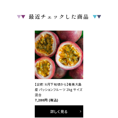
最近チェックした商品
【出荷：6月下旬頃から】奄美大島
産 パッションフルーツ 2kg サイズ
混合
7,280円
(税込)
詳しく見る