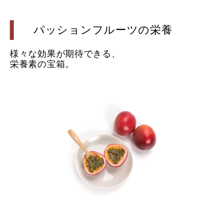
パッションフルーツの栄養
様々な効果が期待できる、
栄養素の宝箱。